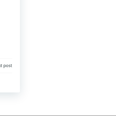
t post