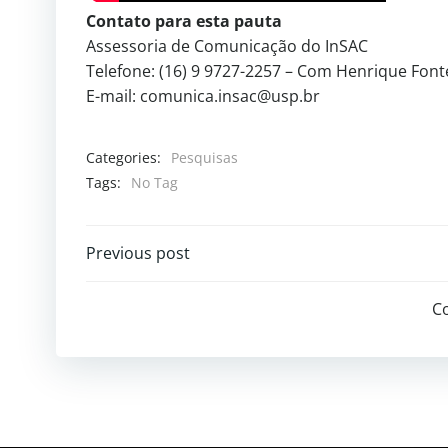
Contato para esta pauta
Assessoria de Comunicação do InSAC
Telefone: (16) 9 9727-2257 – Com Henrique Font
E-mail: comunica.insac@usp.br
Categories:
Pesquisas
Tags:
No Tag
Previous post
C