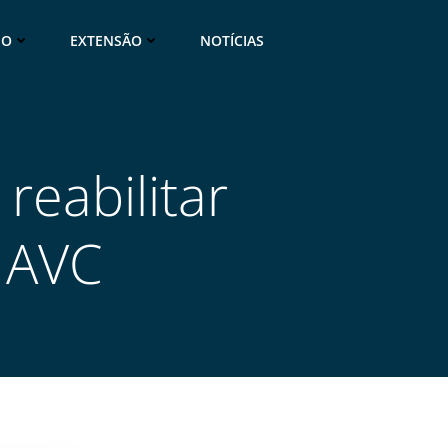
NO
EXTENSÃO
NOTÍCIAS
reabilitar
 AVC