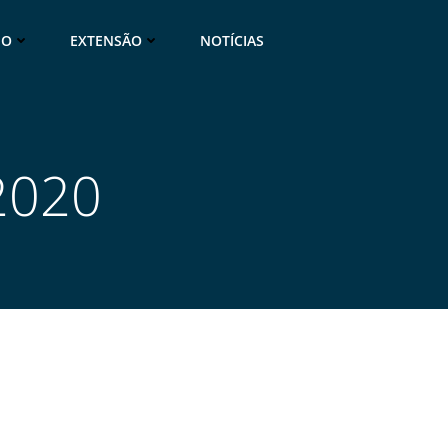
NO
EXTENSÃO
NOTÍCIAS
2020