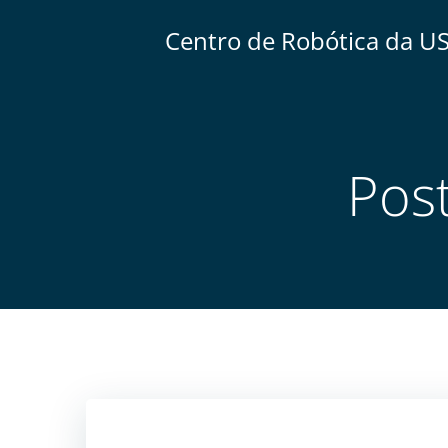
Centro de Robótica da U
Pos