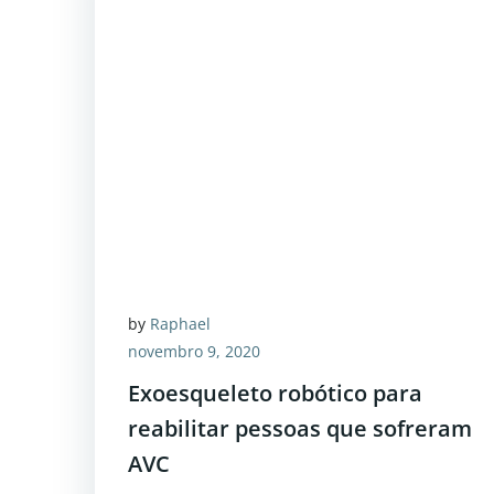
by
Raphael
novembro 9, 2020
Exoesqueleto robótico para
reabilitar pessoas que sofreram
AVC