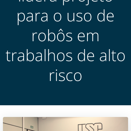
para o uso de
robôs em
trabalhos de alto
risco