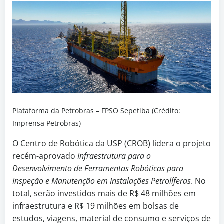
Plataforma da Petrobras – FPSO Sepetiba (Crédito:
Imprensa Petrobras)
O Centro de Robótica da USP (CROB) lidera o projeto
recém-aprovado
Infraestrutura para o
Desenvolvimento de Ferramentas Robóticas para
Inspeção e Manutenção em Instalações Petrolíferas
. No
total, serão investidos mais de R$ 48 milhões em
infraestrutura e R$ 19 milhões em bolsas de
estudos, viagens, material de consumo e serviços de