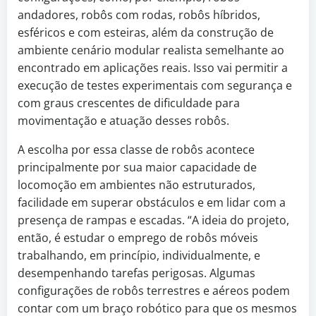
andadores, robôs com rodas, robôs híbridos,
esféricos e com esteiras, além da construção de
ambiente cenário modular realista semelhante ao
encontrado em aplicações reais. Isso vai permitir a
execução de testes experimentais com segurança e
com graus crescentes de dificuldade para
movimentação e atuação desses robôs.
A escolha por essa classe de robôs acontece
principalmente por sua maior capacidade de
locomoção em ambientes não estruturados,
facilidade em superar obstáculos e em lidar com a
presença de rampas e escadas. “A ideia do projeto,
então, é estudar o emprego de robôs móveis
trabalhando, em princípio, individualmente, e
desempenhando tarefas perigosas. Algumas
configurações de robôs terrestres e aéreos podem
contar com um braço robótico para que os mesmos