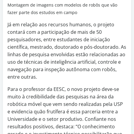
Montagem de imagens com modelos de robôs que vão
fazer parte dos estudos em campo
Já em relação aos recursos humanos, o projeto
contará com a participação de mais de 50
pesquisadores, entre estudantes de iniciação
científica, mestrado, doutorado e pós-doutorado. As
linhas de pesquisa envolvidas estão relacionadas ao
uso de técnicas de inteligência artificial, controle e
navegação para inspeção autônoma com robôs,
entre outras.
Para o professor da EESC, o novo projeto deve-se
muito à credibilidade das pesquisas na área da
robótica móvel que vem sendo realizadas pela USP
e evidencia quão frutífera é essa parceria entre a
Universidade e o setor produtivo. Confiante nos
resultados positivos, destaca: “O conhecimento