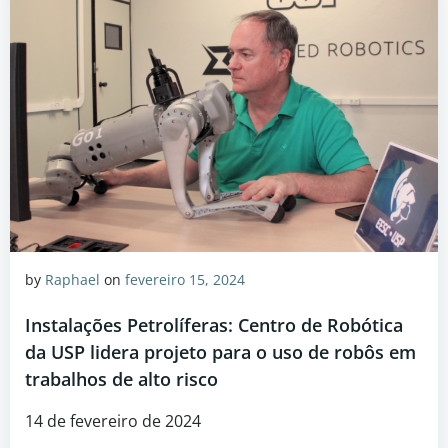
by
Raphael
on
fevereiro 15, 2024
Instalações Petrolíferas: Centro de Robótica
da USP lidera projeto para o uso de robôs em
trabalhos de alto risco
14 de fevereiro de 2024