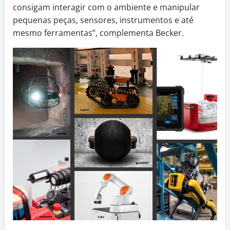
consigam interagir com o ambiente e manipular
pequenas peças, sensores, instrumentos e até
mesmo ferramentas”, complementa Becker.