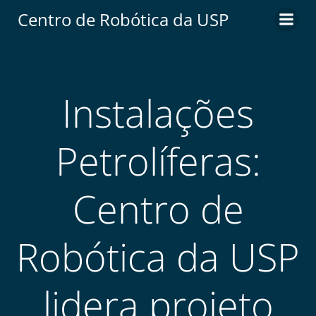
Centro de Robótica da USP
Instalações
Petrolíferas:
Centro de
Robótica da USP
lidera projeto