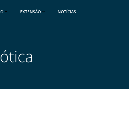
NO
EXTENSÃO
NOTÍCIAS
ótica