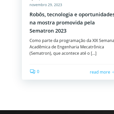
novembro 29, 2023
Robôs, tecnologia e oportunidade
na mostra promovida pela
Sematron 2023
Como parte da programação da XIX Seman
Acadêmica de Engenharia Mecatrônica
(Sematron), que acontece até o […]
0
read more