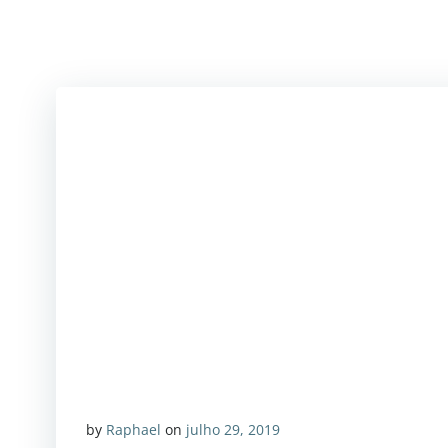
by
Raphael
on
julho 29, 2019