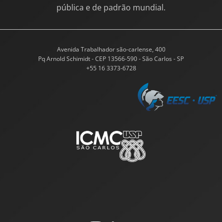
pública e de padrão mundial.
Avenida Trabalhador são-carlense, 400
Pq Arnold Schimidt - CEP 13566-590 - São Carlos - SP
+55 16 3373-6728