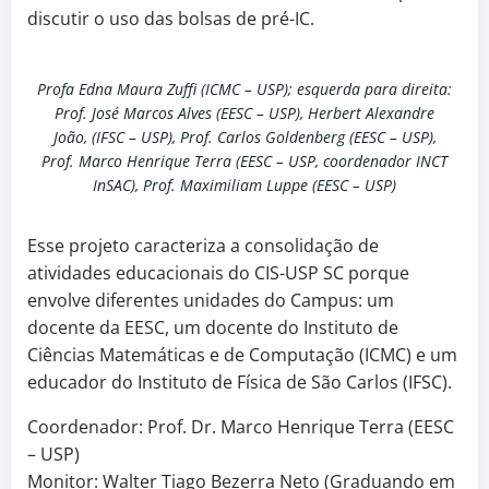
discutir o uso das bolsas de pré-IC.
Profa Edna Maura Zuffi (ICMC – USP); esquerda para direita:
Prof. José Marcos Alves (EESC – USP), Herbert Alexandre
João, (IFSC – USP), Prof. Carlos Goldenberg (EESC – USP),
Prof. Marco Henrique Terra (EESC – USP, coordenador INCT
InSAC), Prof. Maximiliam Luppe (EESC – USP)
Esse projeto caracteriza a consolidação de
atividades educacionais do CIS-USP SC porque
envolve diferentes unidades do Campus: um
docente da EESC, um docente do Instituto de
Ciências Matemáticas e de Computação (ICMC) e um
educador do Instituto de Física de São Carlos (IFSC).
Coordenador: Prof. Dr. Marco Henrique Terra (EESC
– USP)
Monitor: Walter Tiago Bezerra Neto (Graduando em