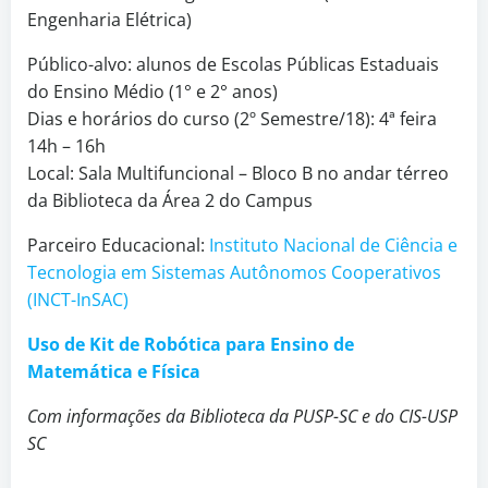
Engenharia Elétrica)
Público-alvo: alunos de Escolas Públicas Estaduais
do Ensino Médio (1° e 2° anos)
Dias e horários do curso (2º Semestre/18): 4ª feira
14h – 16h
Local: Sala Multifuncional – Bloco B no andar térreo
da Biblioteca da Área 2 do Campus
Parceiro Educacional:
Instituto Nacional de Ciência e
Tecnologia em Sistemas Autônomos Cooperativos
(INCT-InSAC)
Uso de Kit de Robótica para Ensino de
Matemática e Física
Com informações da Biblioteca da PUSP-SC e do CIS-USP
SC