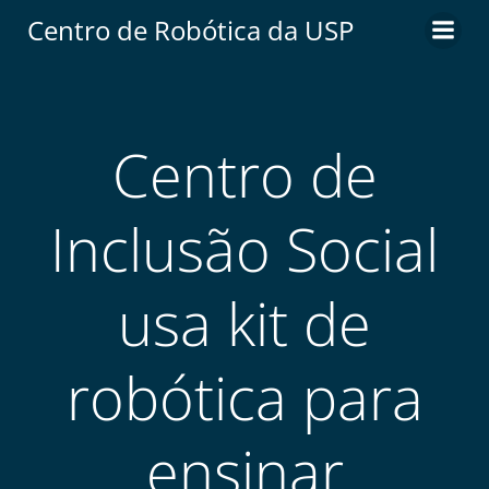
Centro de Robótica da USP
Centro de
Inclusão Social
usa kit de
robótica para
ensinar