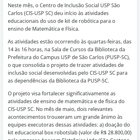
Neste mês, o Centro de Inclusão Social USP São
Carlos (CIS-USP SC) deu início às atividades
educacionais do uso de kit de robótica para o
ensino de Matemática e Física.
As atividades estão ocorrendo às quartas-feiras, das
14 às 16 horas, na Sala de Cursos da Biblioteca da
Prefeitura do Campus USP de São Carlos (PUSP-SC),
o que consolida o projeto de trazer atividades de
inclusão social desenvolvidas pelo CIS-USP SC para
as dependências da Biblioteca da PUSP-SC.
O projeto visa fortalecer significativamente as
atividades de ensino de matemática e de física do
CIS-USP SC. No mês de maio, dois relevantes
acontecimentos trouxeram um grande ânimo às
equipes executoras dessas atividades: a) doação do
kit educacional box robotslab (valor de R$ 28.800,00)