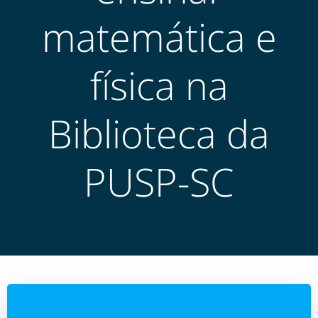
matemática e
física na
Biblioteca da
PUSP-SC