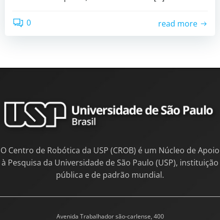
0
read more
O Centro de Robótica da USP (CROB) é um Núcleo de Apoio
à Pesquisa da Universidade de São Paulo (USP), instituição
pública e de padrão mundial.
Avenida Trabalhador são-carlense, 400