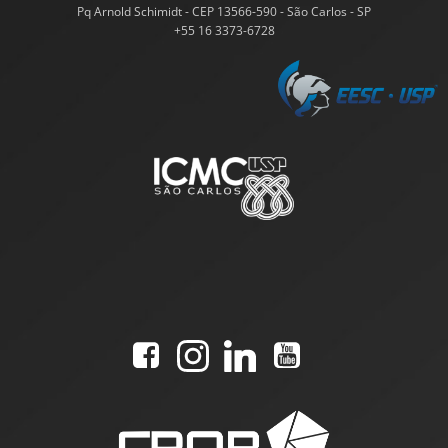
Pq Arnold Schimidt - CEP 13566-590 - São Carlos - SP
+55 16 3373-6728