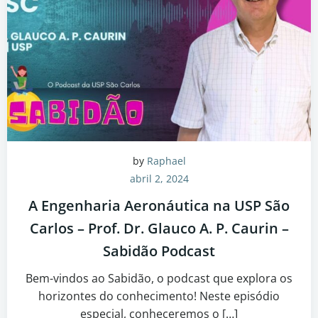
by
Raphael
abril 2, 2024
A Engenharia Aeronáutica na USP São
Carlos – Prof. Dr. Glauco A. P. Caurin –
Sabidão Podcast
Bem-vindos ao Sabidão, o podcast que explora os
horizontes do conhecimento! Neste episódio
especial, conheceremos o […]