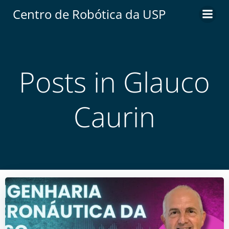
Centro de Robótica da USP
Posts in Glauco
Caurin