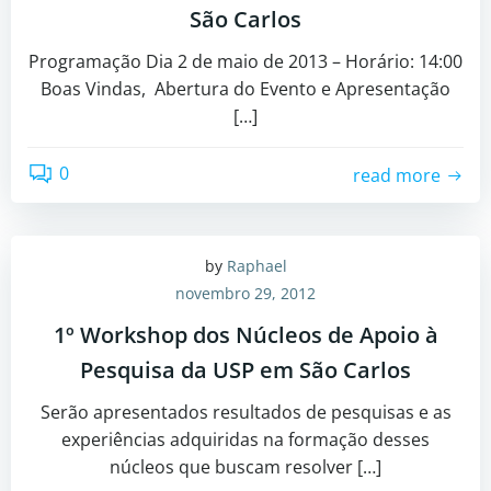
São Carlos
Programação Dia 2 de maio de 2013 – Horário: 14:00
Boas Vindas, Abertura do Evento e Apresentação
[…]
0
read more
by
Raphael
novembro 29, 2012
1º Workshop dos Núcleos de Apoio à
Pesquisa da USP em São Carlos
Serão apresentados resultados de pesquisas e as
experiências adquiridas na formação desses
núcleos que buscam resolver […]