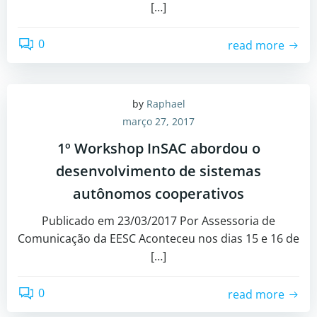
[…]
0
read more
by
Raphael
março 27, 2017
1º Workshop InSAC abordou o
desenvolvimento de sistemas
autônomos cooperativos
Publicado em 23/03/2017 Por Assessoria de
Comunicação da EESC Aconteceu nos dias 15 e 16 de
[…]
0
read more