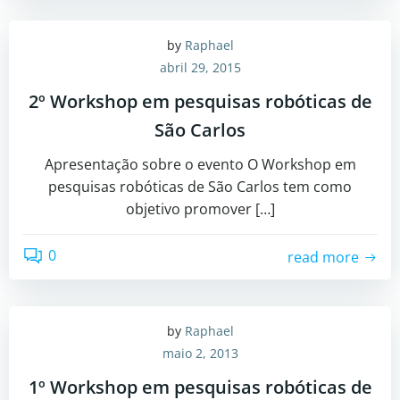
by
Raphael
abril 29, 2015
2º Workshop em pesquisas robóticas de
São Carlos
Apresentação sobre o evento O Workshop em
pesquisas robóticas de São Carlos tem como
objetivo promover […]
0
read more
by
Raphael
maio 2, 2013
1º Workshop em pesquisas robóticas de