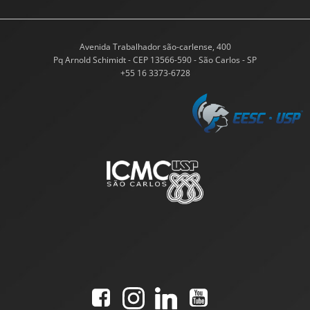
Avenida Trabalhador são-carlense, 400
Pq Arnold Schimidt - CEP 13566-590 - São Carlos - SP
+55 16 3373-6728