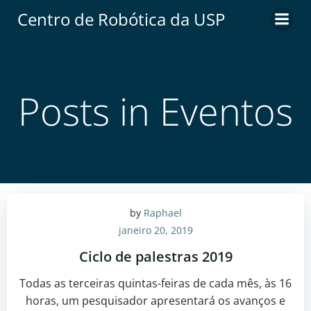
Centro de Robótica da USP
Posts in Eventos
by
Raphael
janeiro 20, 2019
Ciclo de palestras 2019
Todas as terceiras quintas-feiras de cada mês, às 16
horas, um pesquisador apresentará os avanços e