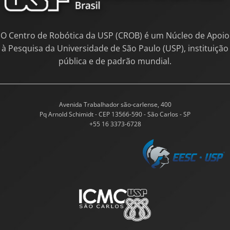
O Centro de Robótica da USP (CROB) é um Núcleo de Apoio
à Pesquisa da Universidade de São Paulo (USP), instituição
pública e de padrão mundial.
Avenida Trabalhador são-carlense, 400
Pq Arnold Schimidt - CEP 13566-590 - São Carlos - SP
+55 16 3373-6728