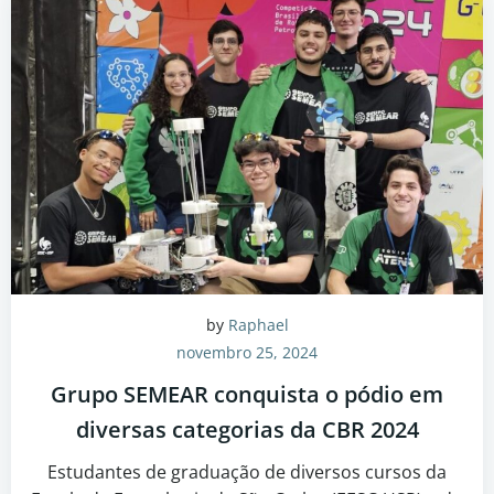
by
Raphael
novembro 25, 2024
Grupo SEMEAR conquista o pódio em
diversas categorias da CBR 2024
Estudantes de graduação de diversos cursos da