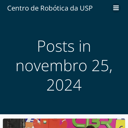
Centro de Robótica da USP
Posts in
novembro 25,
2024