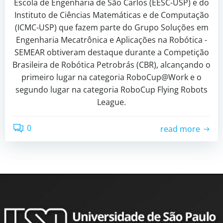
Escola de Engenharia de São Carlos (EESC-USP) e do
Instituto de Ciências Matemáticas e de Computação
(ICMC-USP) que fazem parte do Grupo Soluções em
Engenharia Mecatrônica e Aplicações na Robótica -
SEMEAR obtiveram destaque durante a Competição
Brasileira de Robótica Petrobrás (CBR), alcançando o
primeiro lugar na categoria RoboCup@Work e o
segundo lugar na categoria RoboCup Flying Robots
League.
0
read more