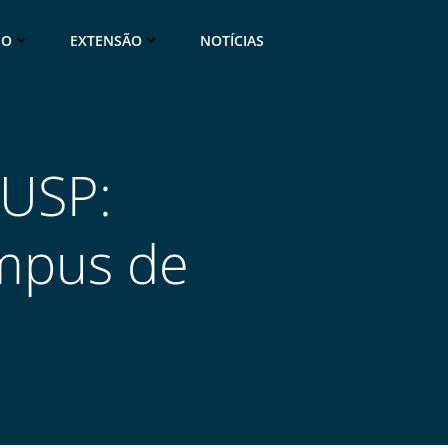
NO
EXTENSÃO
NOTÍCIAS
 USP:
ampus de