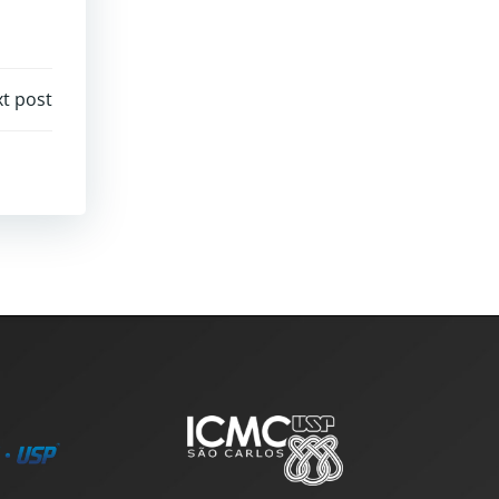
t post