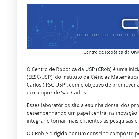
Centro de Robótica da Uni
O Centro de Robótica da USP (CRob) é uma inici
(EESC-USP), do Instituto de Ciências Matemática
Carlos (IFSC-USP), com o objetivo de promover 
do campus de São Carlos.
Esses laboratórios são a espinha dorsal dos pr
desempenhando um papel central na inovação t
integrar e tornar mais eficientes as pesquisas 
O CRob é dirigido por um conselho composto p