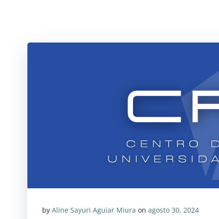
by
Aline Sayuri Aguiar Miura
on
agosto 30, 2024