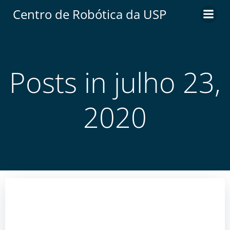
Centro de Robótica da USP
Posts in julho 23,
2020