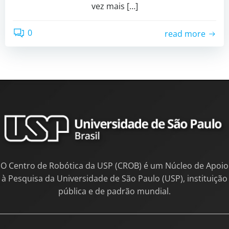
vez mais […]
0
read more
O Centro de Robótica da USP (CROB) é um Núcleo de Apoio
à Pesquisa da Universidade de São Paulo (USP), instituição
pública e de padrão mundial.