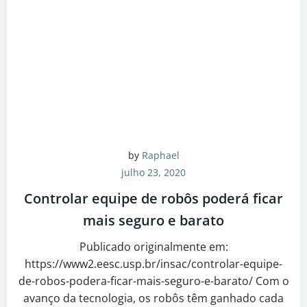
by
Raphael
julho 23, 2020
Controlar equipe de robôs poderá ficar
mais seguro e barato
Publicado originalmente em:
https://www2.eesc.usp.br/insac/controlar-equipe-
de-robos-podera-ficar-mais-seguro-e-barato/ Com o
avanço da tecnologia, os robôs têm ganhado cada