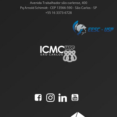
Avenida Trabalhador são-carlense, 400
Pq Arnold Schimidt - CEP 13566-590 - São Carlos - SP
+55 16 3373-6728