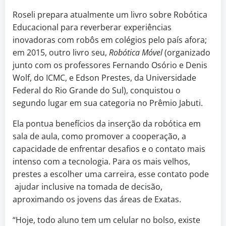
Roseli prepara atualmente um livro sobre Robótica
Educacional para reverberar experiências
inovadoras com robôs em colégios pelo país afora;
em 2015, outro livro seu,
Robótica Móvel
(organizado
junto com os professores Fernando Osório e Denis
Wolf, do ICMC, e Edson Prestes, da Universidade
Federal do Rio Grande do Sul), conquistou o
segundo lugar em sua categoria no Prêmio Jabuti.
Ela pontua benefícios da inserção da robótica em
sala de aula, como promover a cooperação, a
capacidade de enfrentar desafios e o contato mais
intenso com a tecnologia. Para os mais velhos,
prestes a escolher uma carreira, esse contato pode
ajudar inclusive na tomada de decisão,
aproximando os jovens das áreas de Exatas.
“Hoje, todo aluno tem um celular no bolso, existe