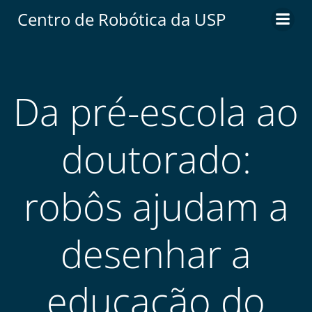
Centro de Robótica da USP
Da pré-escola ao
doutorado:
robôs ajudam a
desenhar a
educação do