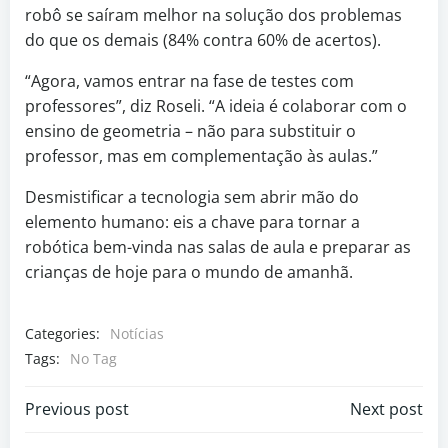
robô se saíram melhor na solução dos problemas
do que os demais (84% contra 60% de acertos).
“Agora, vamos entrar na fase de testes com
professores”, diz Roseli. “A ideia é colaborar com o
ensino de geometria – não para substituir o
professor, mas em complementação às aulas.”
Desmistificar a tecnologia sem abrir mão do
elemento humano: eis a chave para tornar a
robótica bem-vinda nas salas de aula e preparar as
crianças de hoje para o mundo de amanhã.
Categories:
Notícias
Tags:
No Tag
Previous post
Next post