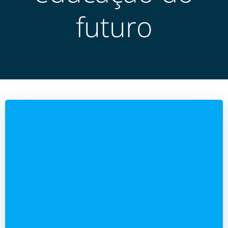
futuro