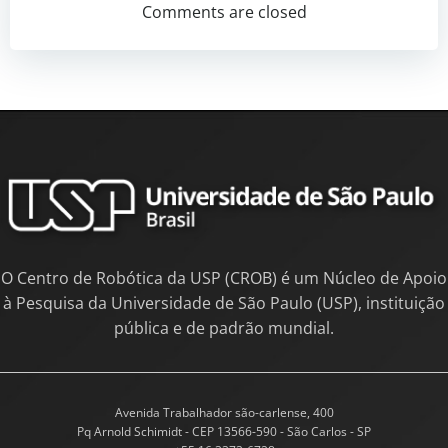
Comments are closed
O Centro de Robótica da USP (CROB) é um Núcleo de Apoio
à Pesquisa da Universidade de São Paulo (USP), instituição
pública e de padrão mundial.
Avenida Trabalhador são-carlense, 400
Pq Arnold Schimidt - CEP 13566-590 - São Carlos - SP