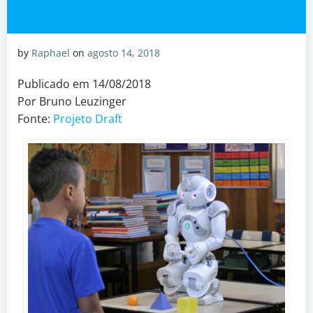
by
Raphael
on
agosto 14, 2018
Publicado em 14/08/2018
Por Bruno Leuzinger
Fonte:
Projeto Draft