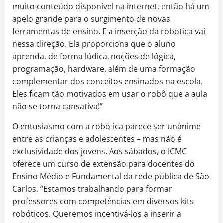
muito conteúdo disponível na internet, então há um
apelo grande para o surgimento de novas
ferramentas de ensino. E a inserção da robótica vai
nessa direção. Ela proporciona que o aluno
aprenda, de forma lúdica, noções de lógica,
programação, hardware, além de uma formação
complementar dos conceitos ensinados na escola.
Eles ficam tão motivados em usar o robô que a aula
não se torna cansativa!”
O entusiasmo com a robótica parece ser unânime
entre as crianças e adolescentes – mas não é
exclusividade dos jovens. Aos sábados, o ICMC
oferece um curso de extensão para docentes do
Ensino Médio e Fundamental da rede pública de São
Carlos. “Estamos trabalhando para formar
professores com competências em diversos kits
robóticos. Queremos incentivá-los a inserir a