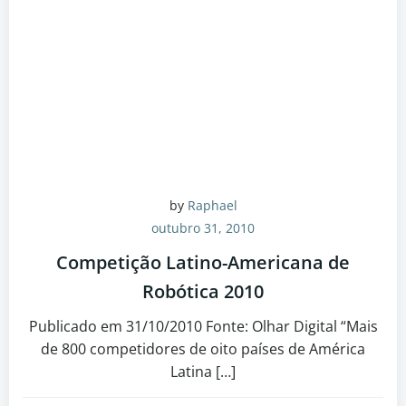
by
Raphael
outubro 31, 2010
Competição Latino-Americana de
Robótica 2010
Publicado em 31/10/2010 Fonte: Olhar Digital “Mais
de 800 competidores de oito países de América
Latina […]