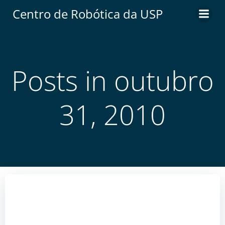
Centro de Robótica da USP
Posts in outubro
31, 2010