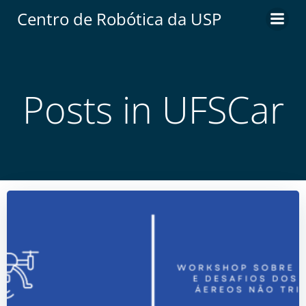
Centro de Robótica da USP
Posts in UFSCar