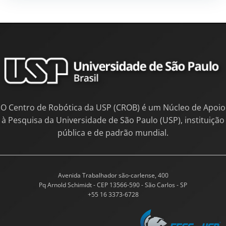
O Centro de Robótica da USP (CROB) é um Núcleo de Apoio
à Pesquisa da Universidade de São Paulo (USP), instituição
pública e de padrão mundial.
Avenida Trabalhador são-carlense, 400
Pq Arnold Schimidt - CEP 13566-590 - São Carlos - SP
+55 16 3373-6728