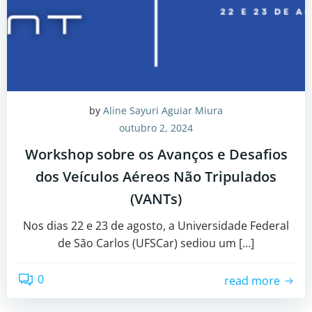
by
Aline Sayuri Aguiar Miura
outubro 2, 2024
Workshop sobre os Avanços e Desafios
dos Veículos Aéreos Não Tripulados
(VANTs)
Nos dias 22 e 23 de agosto, a Universidade Federal
de São Carlos (UFSCar) sediou um […]
0
read more