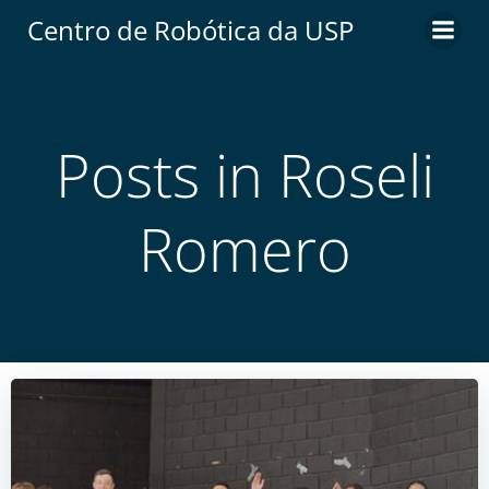
Centro de Robótica da USP
Posts in Roseli
Romero