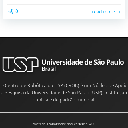
0
read more
O Centro de Robótica da USP (CROB) é um Núcleo de Apoio
à Pesquisa da Universidade de São Paulo (USP), instituição
pública e de padrão mundial.
Avenida Trabalhador são-carlense, 400