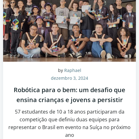
by
Raphael
dezembro 3, 2024
Robótica para o bem: um desafio que
ensina crianças e jovens a persistir
57 estudantes de 10 a 18 anos participaram da
competição que definiu duas equipes para
representar o Brasil em evento na Suíça no próximo
ano