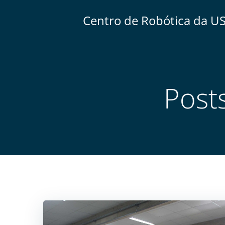
Centro de Robótica da U
Post