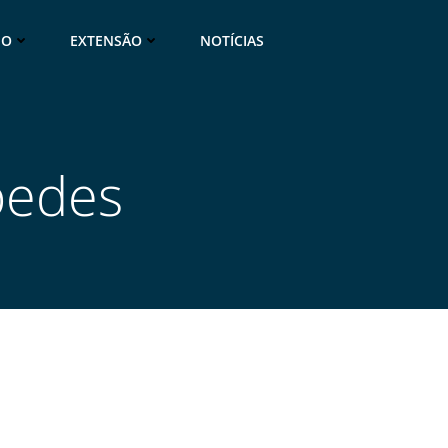
NO
EXTENSÃO
NOTÍCIAS
pedes