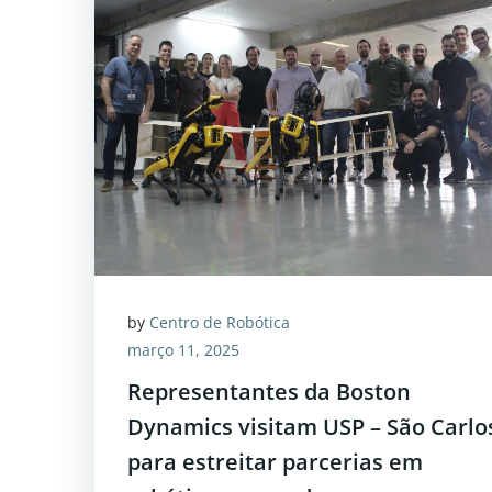
by
Centro de Robótica
março 11, 2025
Representantes da Boston
Dynamics visitam USP – São Carlo
para estreitar parcerias em