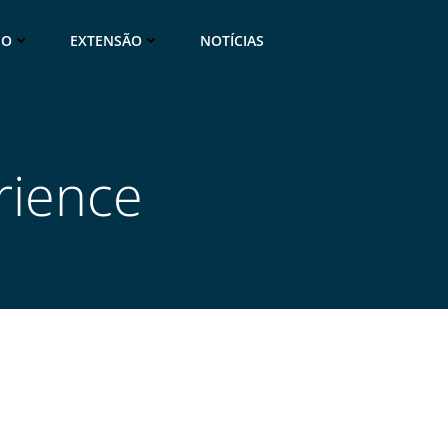
NO
EXTENSÃO
NOTÍCIAS
rience