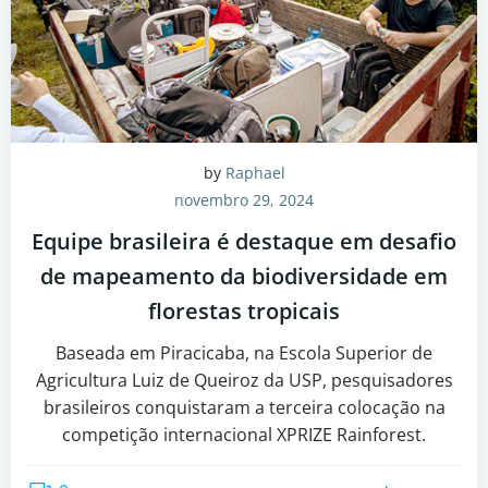
by
Raphael
novembro 29, 2024
Equipe brasileira é destaque em desafio
de mapeamento da biodiversidade em
florestas tropicais
Baseada em Piracicaba, na Escola Superior de
Agricultura Luiz de Queiroz da USP, pesquisadores
brasileiros conquistaram a terceira colocação na
competição internacional XPRIZE Rainforest.