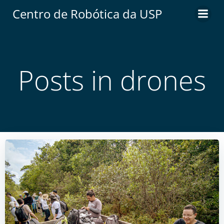
Centro de Robótica da USP
Posts in drones