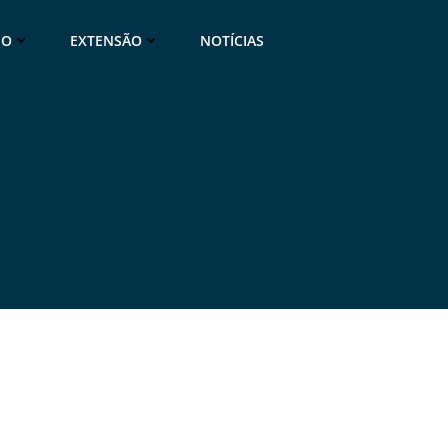
NO
EXTENSÃO
NOTÍCIAS