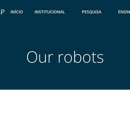
SP
INÍCIO
INSTITUCIONAL
PESQUISA
ENSI
Our robots