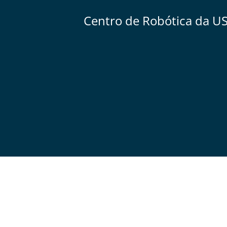
Centro de Robótica da U