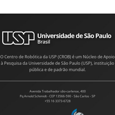
O Centro de Robótica da USP (CROB) é um Núcleo de Apoio
à Pesquisa da Universidade de São Paulo (USP), instituição
pública e de padrão mundial.
Avenida Trabalhador são-carlense, 400
Pq Arnold Schimidt - CEP 13566-590 - São Carlos - SP
+55 16 3373-6728