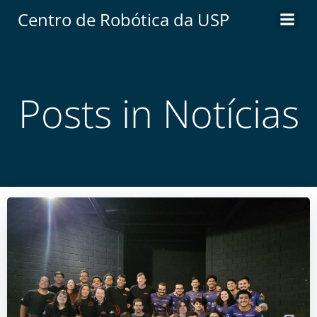
Centro de Robótica da USP
Posts in Notícias