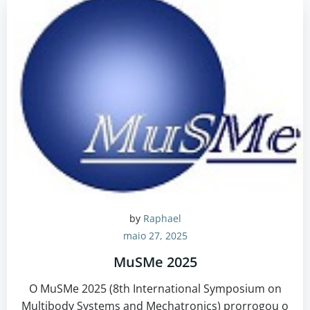
by
Raphael
maio 27, 2025
MuSMe 2025
O MuSMe 2025 (8th International Symposium on
Multibody Systems and Mechatronics) prorrogou o