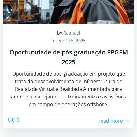
by
Raphael
fevereiro 5, 2025
Oportunidade de pós-graduação PPGEM
2025
Oportunidade de pós-graduação em projeto que
trata do desenvolvimento de infraestrutura de
Realidade Virtual e Realidade Aumentada para
suporte a planejamento, treinamento e assistência
em campo de operações offshore.
0
read more