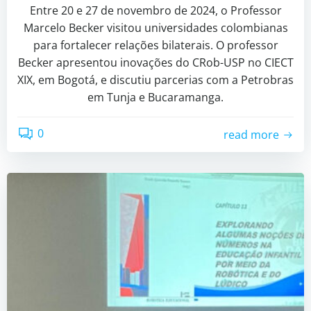
Entre 20 e 27 de novembro de 2024, o Professor
Marcelo Becker visitou universidades colombianas
para fortalecer relações bilaterais. O professor
Becker apresentou inovações do CRob-USP no CIECT
XIX, em Bogotá, e discutiu parcerias com a Petrobras
em Tunja e Bucaramanga.
0
read more