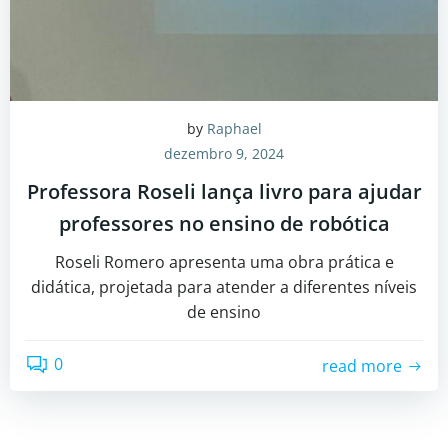
by
Raphael
dezembro 9, 2024
Professora Roseli lança livro para ajudar
professores no ensino de robótica
Roseli Romero apresenta uma obra prática e
didática, projetada para atender a diferentes níveis
de ensino
0
read more