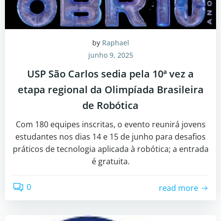
by
Raphael
junho 9, 2025
USP São Carlos sedia pela 10ª vez a
etapa regional da Olimpíada Brasileira
de Robótica
Com 180 equipes inscritas, o evento reunirá jovens
estudantes nos dias 14 e 15 de junho para desafios
práticos de tecnologia aplicada à robótica; a entrada
é gratuita.
0
read more