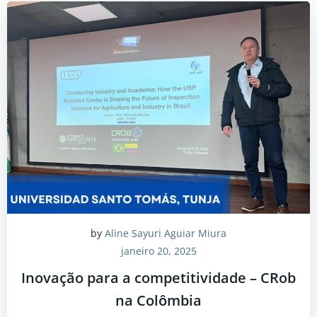
by
Aline Sayuri Aguiar Miura
janeiro 20, 2025
Inovação para a competitividade – CRob
na Colômbia