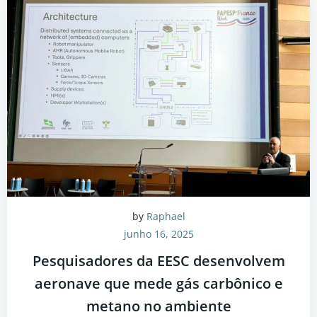
by
Raphael
junho 16, 2025
Pesquisadores da EESC desenvolvem
aeronave que mede gás carbônico e
metano no ambiente