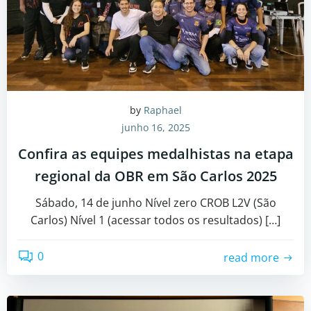
by
Raphael
junho 16, 2025
Confira as equipes medalhistas na etapa
regional da OBR em São Carlos 2025
Sábado, 14 de junho Nível zero CROB L2V (São
Carlos) Nível 1 (acessar todos os resultados) […]
0
read more