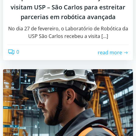
visitam USP – São Carlos para estreitar
parcerias em robótica avançada
No dia 27 de fevereiro, o Laboratório de Robótica da
USP São Carlos recebeu a visita […]
0
read more