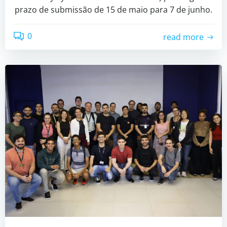
prazo de submissão de 15 de maio para 7 de junho.
0
read more