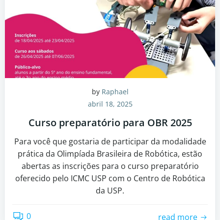
by
Raphael
abril 18, 2025
Curso preparatório para OBR 2025
Para você que gostaria de participar da modalidade
prática da Olimpíada Brasileira de Robótica, estão
abertas as inscrições para o curso preparatório
oferecido pelo ICMC USP com o Centro de Robótica
da USP.
0
read more