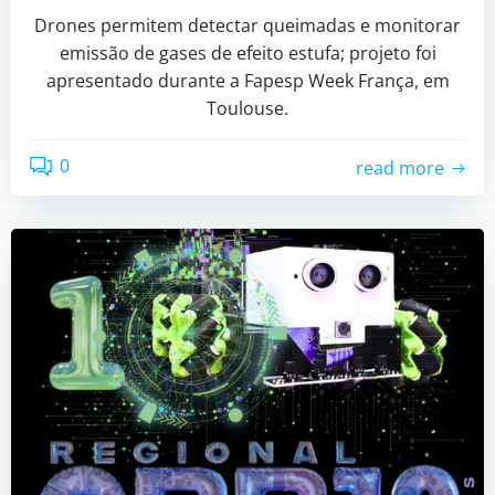
Drones permitem detectar queimadas e monitorar
emissão de gases de efeito estufa; projeto foi
apresentado durante a Fapesp Week França, em
Toulouse.
0
read more