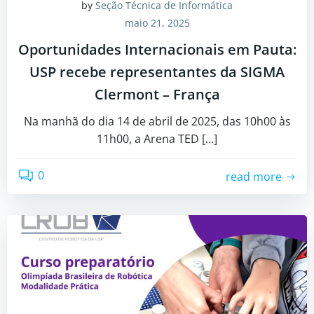
by
Seção Técnica de Informática
maio 21, 2025
Oportunidades Internacionais em Pauta:
USP recebe representantes da SIGMA
Clermont – França
Na manhã do dia 14 de abril de 2025, das 10h00 às
11h00, a Arena TED […]
0
read more