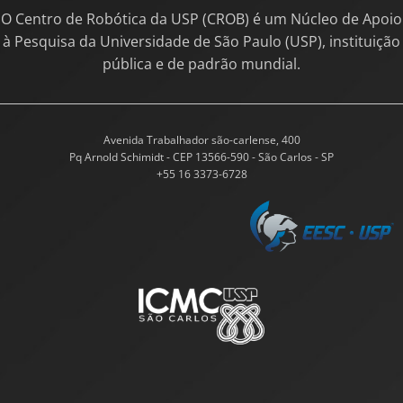
O Centro de Robótica da USP (CROB) é um Núcleo de Apoio
à Pesquisa da Universidade de São Paulo (USP), instituição
pública e de padrão mundial.
Avenida Trabalhador são-carlense, 400
Pq Arnold Schimidt - CEP 13566-590 - São Carlos - SP
+55 16 3373-6728