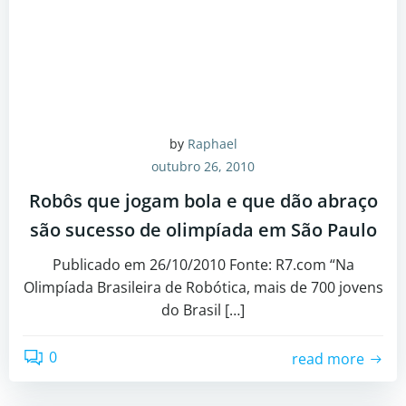
by
Raphael
outubro 26, 2010
Robôs que jogam bola e que dão abraço
são sucesso de olimpíada em São Paulo
Publicado em 26/10/2010 Fonte: R7.com “Na
Olimpíada Brasileira de Robótica, mais de 700 jovens
do Brasil […]
0
read more