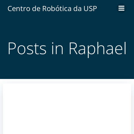
Centro de Robótica da USP
Posts in
Raphael