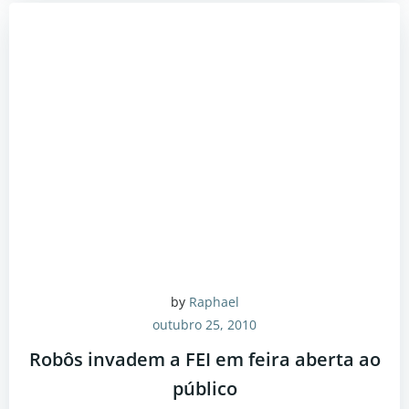
by
Raphael
outubro 25, 2010
Robôs invadem a FEI em feira aberta ao
público