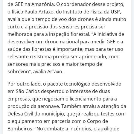
de GEE na Amazônia. O coordenador desse projeto,
o físico Paulo Artaxo, do Instituto de Física da USP,
avalia que o tempo de voo dos drones é ainda muito
curto e a precisão dos sensores precisa ser
melhorada para a inspeção florestal. “A iniciativa de
desenvolver um drone nacional para medir GEE e a
saúde das florestas é importante, mas para ter uso
relevante o sistema precisa ser aprimorado, com
sensores mais precisos e maior tempo de
sobrevoo”, avalia Artaxo.
Por outro lado, o pacote tecnológico desenvolvido
em São Carlos despertou o interesse de duas
empresas, que negociam o licenciamento para a
produção da aeronave. Também atraiu a atenção da
Defesa Civil do município, que já realizou testes com
o equipamento em parceria com o Corpo de
Bombeiros. “No combate a incêndios, o auxílio de