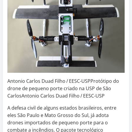
Antonio Carlos Duad Filho / EESC-USPProtótipo do
drone de pequeno porte criado na USP de São
CarlosAntonio Carlos Duad Filho / EESC-USP
A defesa civil de alguns estados brasileiros, entre
eles São Paulo e Mato Grosso do Sul, já adota
drones importados de pequeno porte para o
combate a incêndios. O pacote tecnológico