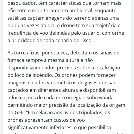
pesquisador, têm características que tornam mais
eficiente o monitoramento ambiental. Enquanto
satélites captam imagens do terreno apenas uma
ou duas vezes ao dia, o drone tem sua trajetória e
frequência de voo definidas pelo usuário, conforme
a prioridade de cada cenário de risco.
As torres fixas, por sua vez, detectam os sinais de
fumaça sempre à mesma altura e não
disponibilizam dados precisos sobre a localização
do foco de incêndio. Os drones podem fornecer
imagens e dados volumétricos de gases que são
captados em diferentes alturas e disponibilizam
informações de cada microrregião sobrevoada,
permitindo maior precisão da localização da origem
do GEE. “Em relação aos aviões tripulados, os
drones apresentam custos de voo
significativamente inferiores, o que possibilita