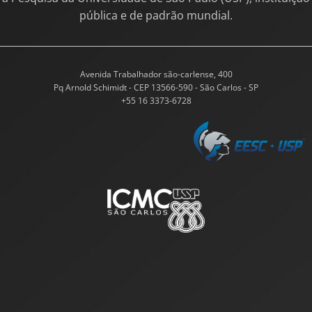
pública e de padrão mundial.
Avenida Trabalhador são-carlense, 400
Pq Arnold Schimidt - CEP 13566-590 - São Carlos - SP
+55 16 3373-6728