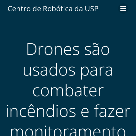
Centro de Robótica da USP
Drones são
usados para
combater
incêndios e fazer
monitoramento