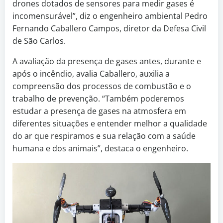
drones dotados de sensores para medir gases é
incomensurável”, diz o engenheiro ambiental Pedro
Fernando Caballero Campos, diretor da Defesa Civil
de São Carlos.
A avaliação da presença de gases antes, durante e
após o incêndio, avalia Caballero, auxilia a
compreensão dos processos de combustão e o
trabalho de prevenção. “Também poderemos
estudar a presença de gases na atmosfera em
diferentes situações e entender melhor a qualidade
do ar que respiramos e sua relação com a saúde
humana e dos animais”, destaca o engenheiro.