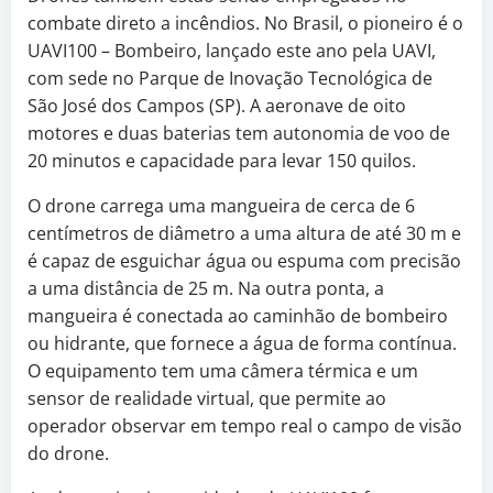
combate direto a incêndios. No Brasil, o pioneiro é o
UAVI100 – Bombeiro, lançado este ano pela UAVI,
com sede no Parque de Inovação Tecnológica de
São José dos Campos (SP). A aeronave de oito
motores e duas baterias tem autonomia de voo de
20 minutos e capacidade para levar 150 quilos.
O drone carrega uma mangueira de cerca de 6
centímetros de diâmetro a uma altura de até 30 m e
é capaz de esguichar água ou espuma com precisão
a uma distância de 25 m. Na outra ponta, a
mangueira é conectada ao caminhão de bombeiro
ou hidrante, que fornece a água de forma contínua.
O equipamento tem uma câmera térmica e um
sensor de realidade virtual, que permite ao
operador observar em tempo real o campo de visão
do drone.