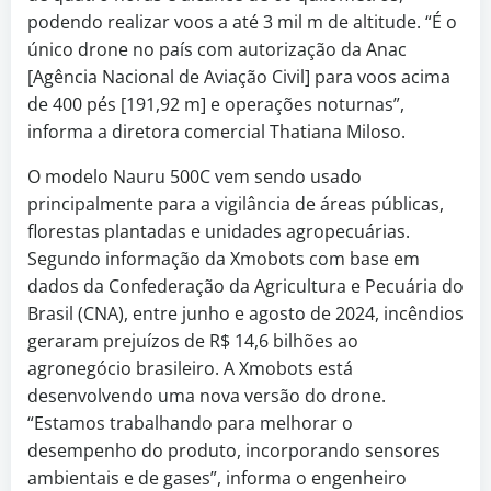
podendo realizar voos a até 3 mil m de altitude. “É o
único drone no país com autorização da Anac
[Agência Nacional de Aviação Civil] para voos acima
de 400 pés [191,92 m] e operações noturnas”,
informa a diretora comercial Thatiana Miloso.
O modelo Nauru 500C vem sendo usado
principalmente para a vigilância de áreas públicas,
florestas plantadas e unidades agropecuárias.
Segundo informação da Xmobots com base em
dados da Confederação da Agricultura e Pecuária do
Brasil (CNA), entre junho e agosto de 2024, incêndios
geraram prejuízos de R$ 14,6 bilhões ao
agronegócio brasileiro. A Xmobots está
desenvolvendo uma nova versão do drone.
“Estamos trabalhando para melhorar o
desempenho do produto, incorporando sensores
ambientais e de gases”, informa o engenheiro