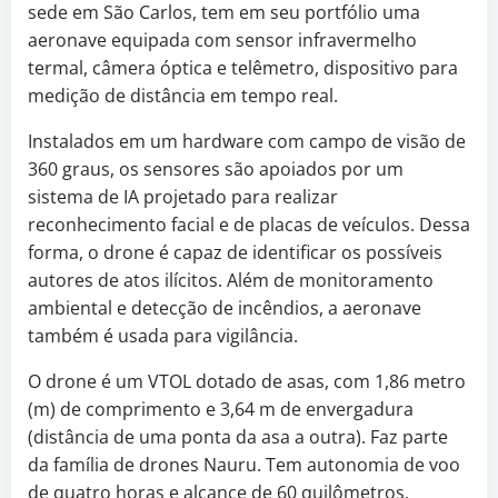
sede em São Carlos, tem em seu portfólio uma
aeronave equipada com sensor infravermelho
termal, câmera óptica e telêmetro, dispositivo para
medição de distância em tempo real.
Instalados em um hardware com campo de visão de
360 graus, os sensores são apoiados por um
sistema de IA projetado para realizar
reconhecimento facial e de placas de veículos. Dessa
forma, o drone é capaz de identificar os possíveis
autores de atos ilícitos. Além de monitoramento
ambiental e detecção de incêndios, a aeronave
também é usada para vigilância.
O drone é um VTOL dotado de asas, com 1,86 metro
(m) de comprimento e 3,64 m de envergadura
(distância de uma ponta da asa a outra). Faz parte
da família de drones Nauru. Tem autonomia de voo
de quatro horas e alcance de 60 quilômetros,