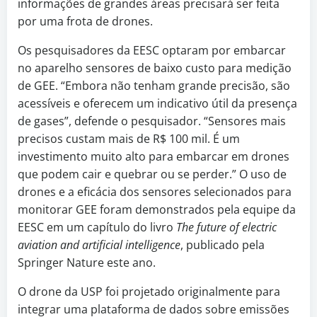
informações de grandes áreas precisará ser feita
por uma frota de drones.
Os pesquisadores da EESC optaram por embarcar
no aparelho sensores de baixo custo para medição
de GEE. “Embora não tenham grande precisão, são
acessíveis e oferecem um indicativo útil da presença
de gases”, defende o pesquisador. “Sensores mais
precisos custam mais de R$ 100 mil. É um
investimento muito alto para embarcar em drones
que podem cair e quebrar ou se perder.” O uso de
drones e a eficácia dos sensores selecionados para
monitorar GEE foram demonstrados pela equipe da
EESC em um capítulo do livro
The future of electric
aviation and artificial intelligence
, publicado pela
Springer Nature este ano.
O drone da USP foi projetado originalmente para
integrar uma plataforma de dados sobre emissões