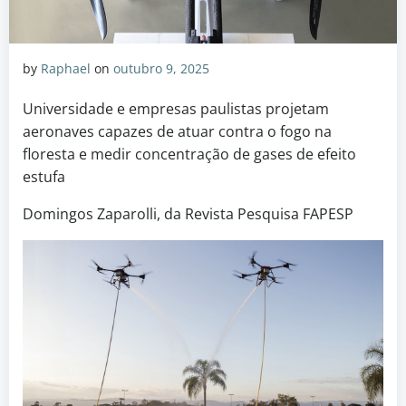
by
Raphael
on
outubro 9, 2025
Universidade e empresas paulistas projetam
aeronaves capazes de atuar contra o fogo na
floresta e medir concentração de gases de efeito
estufa
Domingos Zaparolli, da Revista Pesquisa FAPESP