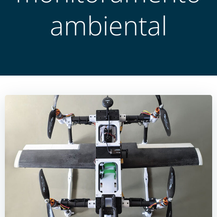
ambiental