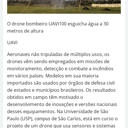
O drone bombeiro UAVI100 esguicha água a 30
metros de altura
UAVI
Aeronaves não tripuladas de múltiplos usos, os
drones vêm sendo empregados em missões de
monitoramento, detecção e combate a incêndios
em vários países. Modelos em sua maioria
importados são usados por órgãos de defesa civil
de estados e municípios brasileiros. Os resultados
obtidos em campo têm motivado o
desenvolvimento de inovações e versões nacionais
desses equipamentos. Na Universidade de São
Paulo (USP),
campus
de São Carlos, está em curso o
projeto de um drone que usa sensores e sistemas