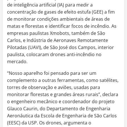
de inteligência artificial (IA) para medir a
concentração de gases de efeito estufa (GEE) a fim
de monitorar condições ambientais de áreas de
matas e florestas e identificar focos de incêndio. As
empresas paulistas Xmobots, também de São
Carlos, e Indústria de Aeronaves Remotamente
Pilotadas (UAVI), de São José dos Campos, interior
paulista, colocaram drones anti-incêndio no
mercado.
“Nosso aparelho foi pensado para ser um
complemento a outras ferramentas, como satélites,
torres de observação e aviões, usadas para
monitorar florestas e grandes áreas rurais”, declara
o engenheiro mecânico e coordenador do projeto
Glauco Caurin, do Departamento de Engenharia
Aeronáutica da Escola de Engenharia de São Carlos
(EESC) da USP. Os drones, argumenta o