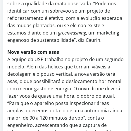
sobre a qualidade da mata observada. “Podemos
identificar com um sobrevoo se um projeto de
reflorestamento é efetivo, com a evolução esperada
das mudas plantadas, ou se ele não existe e
estamos diante de um
greenwashing
, um marketing
enganoso de sustentabilidade”, diz Caurin.
Nova versão com asas
A equipe da USP trabalha no projeto de um segundo
modelo. Além das hélices que tornam viáveis a
decolagem e o pouso vertical, a nova versão terá
asas, o que possibilitará o deslocamento horizontal
com menor gasto de energia. O novo drone deverá
fazer voos de quase uma hora, o dobro do atual.
“Para que o aparelho possa inspecionar áreas
amplas, queremos dotá-lo de uma autonomia ainda
maior, de 90 a 120 minutos de voo”, conta o
engenheiro, acrescentando que a captura de