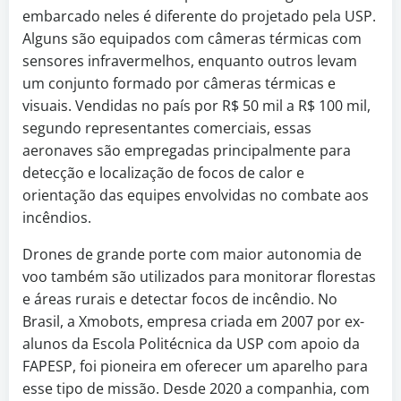
embarcado neles é diferente do projetado pela USP.
Alguns são equipados com câmeras térmicas com
sensores infravermelhos, enquanto outros levam
um conjunto formado por câmeras térmicas e
visuais. Vendidas no país por R$ 50 mil a R$ 100 mil,
segundo representantes comerciais, essas
aeronaves são empregadas principalmente para
detecção e localização de focos de calor e
orientação das equipes envolvidas no combate aos
incêndios.
Drones de grande porte com maior autonomia de
voo também são utilizados para monitorar florestas
e áreas rurais e detectar focos de incêndio. No
Brasil, a Xmobots, empresa criada em 2007 por ex-
alunos da Escola Politécnica da USP com apoio da
FAPESP, foi pioneira em oferecer um aparelho para
esse tipo de missão. Desde 2020 a companhia, com