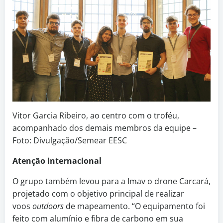
Vitor Garcia Ribeiro, ao centro com o troféu,
acompanhado dos demais membros da equipe –
Foto: Divulgação/Semear EESC
Atenção internacional
O grupo também levou para a Imav o drone Carcará,
projetado com o objetivo principal de realizar
voos
outdoors
de mapeamento. “O equipamento foi
feito com alumínio e fibra de carbono em sua