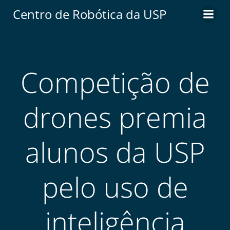
Centro de Robótica da USP
Competição de
drones premia
alunos da USP
pelo uso de
inteligência