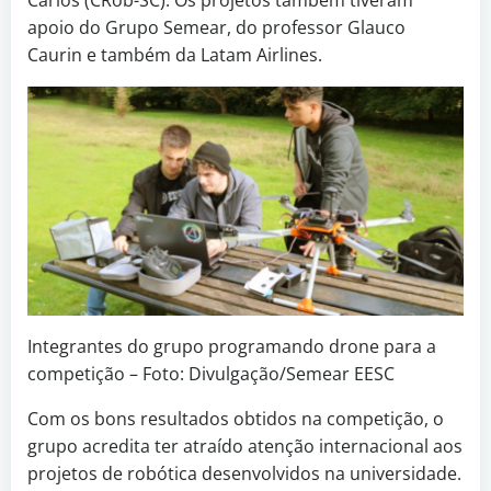
apoio do Grupo Semear, do professor Glauco
Caurin e também da Latam Airlines.
Integrantes do grupo programando drone para a
competição – Foto: Divulgação/Semear EESC
Com os bons resultados obtidos na competição, o
grupo acredita ter atraído atenção internacional aos
projetos de robótica desenvolvidos na universidade.