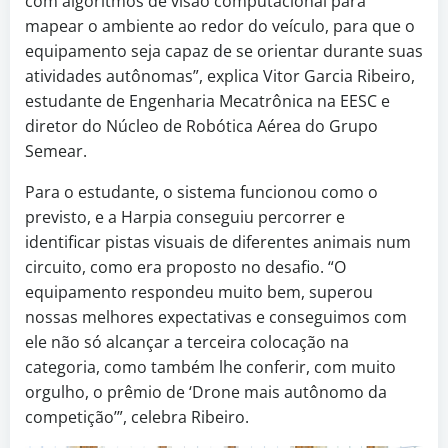
com algoritmos de visão computacional para
mapear o ambiente ao redor do veículo, para que o
equipamento seja capaz de se orientar durante suas
atividades autônomas”, explica Vitor Garcia Ribeiro,
estudante de Engenharia Mecatrônica na EESC e
diretor do Núcleo de Robótica Aérea do Grupo
Semear.
Para o estudante, o sistema funcionou como o
previsto, e a Harpia conseguiu percorrer e
identificar pistas visuais de diferentes animais num
circuito, como era proposto no desafio. “O
equipamento respondeu muito bem, superou
nossas melhores expectativas e conseguimos com
ele não só alcançar a terceira colocação na
categoria, como também lhe conferir, com muito
orgulho, o prêmio de ‘Drone mais autônomo da
competição’”, celebra Ribeiro.