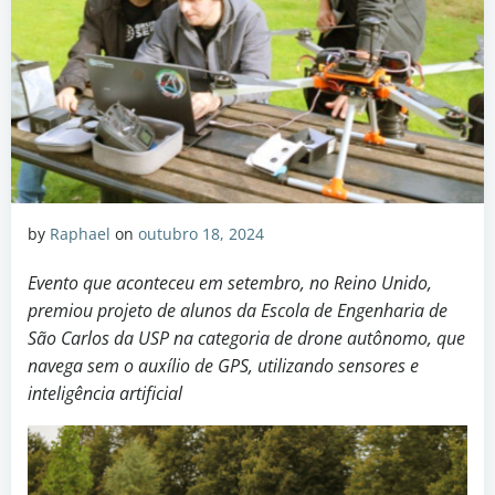
by
Raphael
on
outubro 18, 2024
Evento que aconteceu em setembro, no Reino Unido,
premiou projeto de alunos da Escola de Engenharia de
São Carlos da USP na categoria de drone autônomo, que
navega sem o auxílio de GPS, utilizando sensores e
inteligência artificial