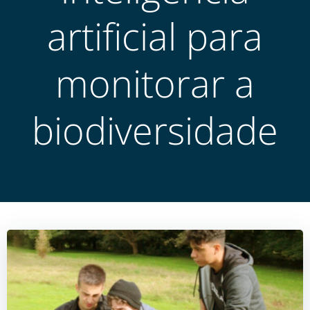
artificial para
monitorar a
biodiversidade