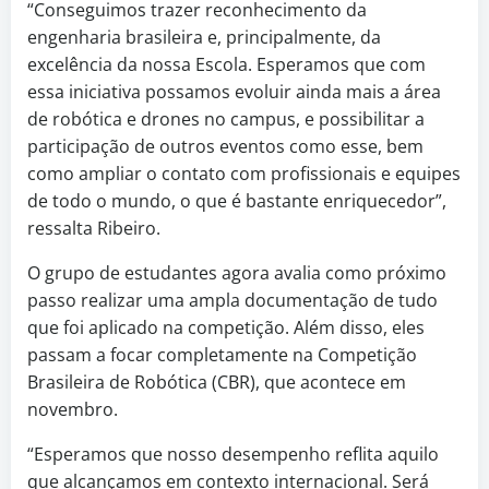
“Conseguimos trazer reconhecimento da
engenharia brasileira e, principalmente, da
excelência da nossa Escola. Esperamos que com
essa iniciativa possamos evoluir ainda mais a área
de robótica e drones no campus, e possibilitar a
participação de outros eventos como esse, bem
como ampliar o contato com profissionais e equipes
de todo o mundo, o que é bastante enriquecedor”,
ressalta Ribeiro.
O grupo de estudantes agora avalia como próximo
passo realizar uma ampla documentação de tudo
que foi aplicado na competição. Além disso, eles
passam a focar completamente na Competição
Brasileira de Robótica (CBR), que acontece em
novembro.
“Esperamos que nosso desempenho reflita aquilo
que alcançamos em contexto internacional. Será