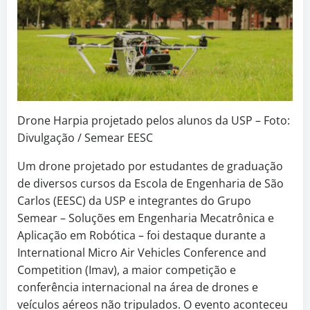
Drone Harpia projetado pelos alunos da USP – Foto:
Divulgação / Semear EESC
Um drone projetado por estudantes de graduação
de diversos cursos da Escola de Engenharia de São
Carlos (EESC) da USP e integrantes do Grupo
Semear – Soluções em Engenharia Mecatrônica e
Aplicação em Robótica – foi destaque durante a
International Micro Air Vehicles Conference and
Competition (Imav), a maior competição e
conferência internacional na área de drones e
veículos aéreos não tripulados. O evento aconteceu