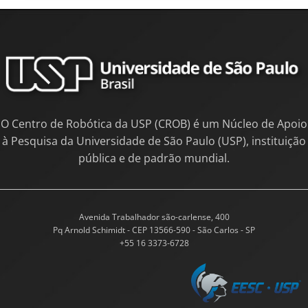
O Centro de Robótica da USP (CROB) é um Núcleo de Apoio
à Pesquisa da Universidade de São Paulo (USP), instituição
pública e de padrão mundial.
Avenida Trabalhador são-carlense, 400
Pq Arnold Schimidt - CEP 13566-590 - São Carlos - SP
+55 16 3373-6728