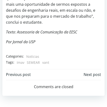
mais uma oportunidade de sermos expostos a
desafios de engenharia reais, em escala ou não, e
que nos preparam para o mercado de trabalho”,
conclui o estudante.
Texto: Assessoria de Comunicação da EESC
Por Jornal da USP
Categories:
Notícias
Tags:
Imav
SEMEAR
vant
Previous post
Next post
Comments are closed