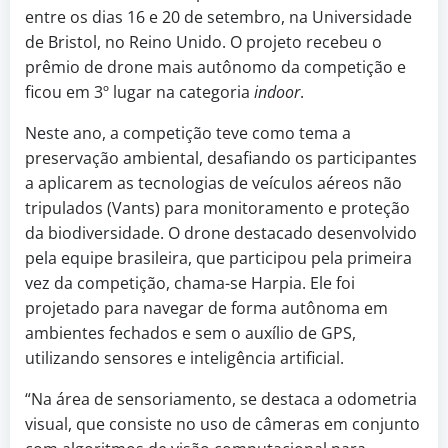
entre os dias 16 e 20 de setembro, na Universidade
de Bristol, no Reino Unido. O projeto recebeu o
prêmio de drone mais autônomo da competição e
ficou em 3º lugar na categoria
indoor
.
Neste ano, a competição teve como tema a
preservação ambiental, desafiando os participantes
a aplicarem as tecnologias de veículos aéreos não
tripulados (Vants) para monitoramento e proteção
da biodiversidade. O drone destacado desenvolvido
pela equipe brasileira, que participou pela primeira
vez da competição, chama-se Harpia. Ele foi
projetado para navegar de forma autônoma em
ambientes fechados e sem o auxílio de GPS,
utilizando sensores e inteligência artificial.
“Na área de sensoriamento, se destaca a odometria
visual, que consiste no uso de câmeras em conjunto