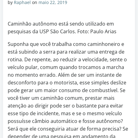
by
Raphael
on
maio 22, 2019
Caminhão autônomo está sendo utilizado em
pesquisas da USP São Carlos. Foto: Paulo Arias
Suponha que você trabalha como caminhoneiro e
está subindo a serra para realizar uma entrega de
rotina. De repente, ao reduzir a velocidade, sente o
veículo pular, comum quando trocamos a marcha
no momento errado. Além de ser um instante de
desconforto para o motorista, esse simples deslize
pode gerar um maior consumo de combustível. Se
você tiver um caminhão comum, prestar mais
atenção ao dirigir pode ser o bastante para evitar
esse tipo de incidente, mas e se o mesmo veículo
possuísse câmbio automático e fosse autônomo?
Será que ele conseguiria atuar de forma precisa? Se
depender de uma pesquisa em andamento da