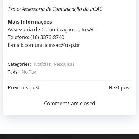
Texto: Assessoria de Comunicação do InSAC
Mais Informações
Assessoria de Comunicação do InSAC
Telefone: (16) 3373-8740
E-mail: comunica.insac@usp.br
Categories:
Notícias
Pesquisas
Tags:
No Tag
Previous post
Next post
Comments are closed