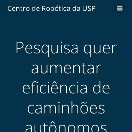
Centro de Robótica da USP
Pesquisa quer
aumentar
eficiência de
caminhões
autônomos