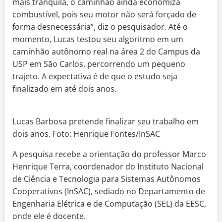
mais tranquila, o caminhão ainda economiza
combustível, pois seu motor não será forçado de
forma desnecessária”, diz o pesquisador. Até o
momento, Lucas testou seu algoritmo em um
caminhão autônomo real na área 2 do Campus da
USP em São Carlos, percorrendo um pequeno
trajeto. A expectativa é de que o estudo seja
finalizado em até dois anos.
Lucas Barbosa pretende finalizar seu trabalho em
dois anos. Foto: Henrique Fontes/InSAC
A pesquisa recebe a orientação do professor Marco
Henrique Terra, coordenador do Instituto Nacional
de Ciência e Tecnologia para Sistemas Autônomos
Cooperativos (InSAC), sediado no Departamento de
Engenharia Elétrica e de Computação (SEL) da EESC,
onde ele é docente.