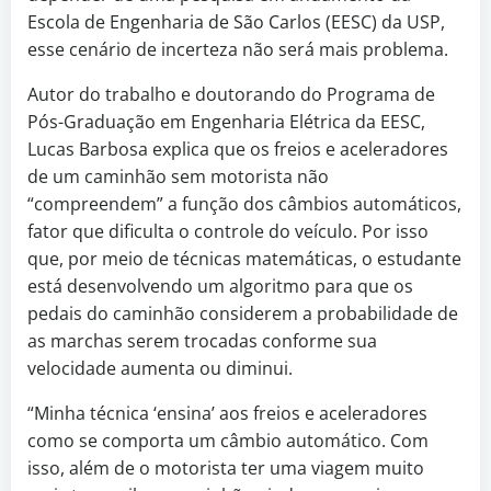
Escola de Engenharia de São Carlos (EESC) da USP,
esse cenário de incerteza não será mais problema.
Autor do trabalho e doutorando do Programa de
Pós-Graduação em Engenharia Elétrica da EESC,
Lucas Barbosa explica que os freios e aceleradores
de um caminhão sem motorista não
“compreendem” a função dos câmbios automáticos,
fator que dificulta o controle do veículo. Por isso
que, por meio de técnicas matemáticas, o estudante
está desenvolvendo um algoritmo para que os
pedais do caminhão considerem a probabilidade de
as marchas serem trocadas conforme sua
velocidade aumenta ou diminui.
“Minha técnica ‘ensina’ aos freios e aceleradores
como se comporta um câmbio automático. Com
isso, além de o motorista ter uma viagem muito