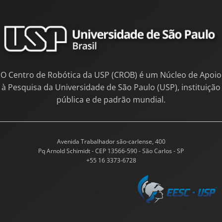
O Centro de Robótica da USP (CROB) é um Núcleo de Apoio
à Pesquisa da Universidade de São Paulo (USP), instituição
pública e de padrão mundial.
Avenida Trabalhador são-carlense, 400
Pq Arnold Schimidt - CEP 13566-590 - São Carlos - SP
+55 16 3373-6728